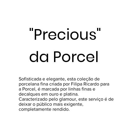
"Precious"
da Porcel
Sofisticada e elegante, esta coleção de
porcelana fina criada por Filipa Ricardo para
a Porcel, é marcada por linhas finas e
decalques em ouro e platina.
Caracterizado pelo glamour, este serviço é de
deixar o público mais exigente,
completamente rendido.