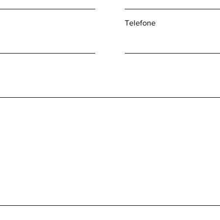
Telefone