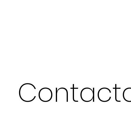
Contact