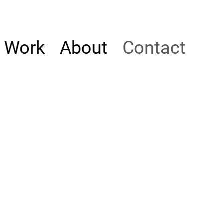
Work
About
Contact