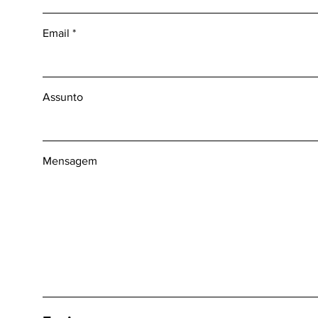
Email
Assunto
Mensagem