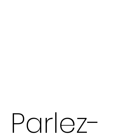
Parlez-