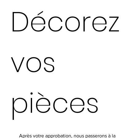
Décorez
vos
pièces
Après votre approbation, nous passerons à la