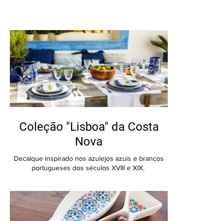
Coleção "Lisboa" da Costa
Nova
Decalque inspirado nos azulejos azuis e brancos
portugueses dos séculos XVIII e XIX.