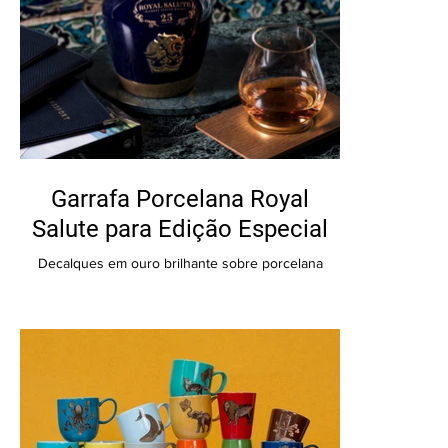
Garrafa Porcelana Royal
Salute para Edição Especial
Decalques em ouro brilhante sobre porcelana