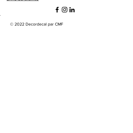
© 2022 Decordecal par CMF