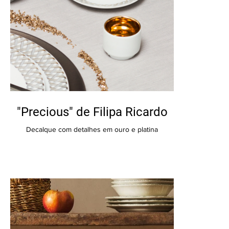
​"Precious" de Filipa Ricardo
Decalque com detalhes em ouro e platina