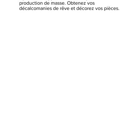
production de masse. Obtenez vos
décalcomanies de rêve et décorez vos pièces.