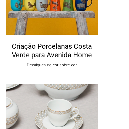
Criação Porcelanas Costa
Verde para Avenida Home
Decalques de cor sobre cor