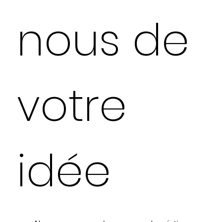
nous de
votre
idée