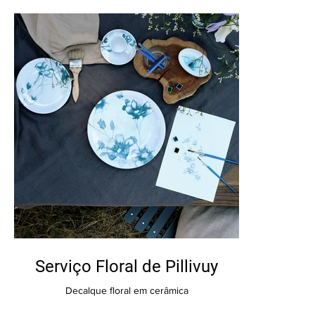
Serviço Floral de Pillivuy
Decalque floral em cerâmica