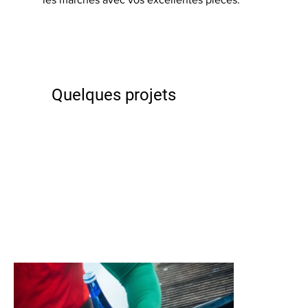
Quelques projets