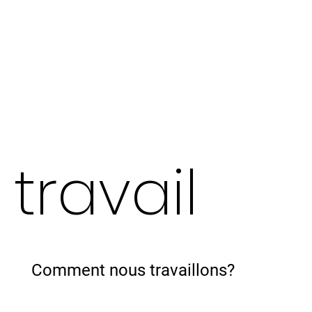
travail
Comment nous travaillons?