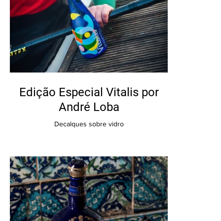
Edição Especial Vitalis por
André Loba
Decalques sobre vidro