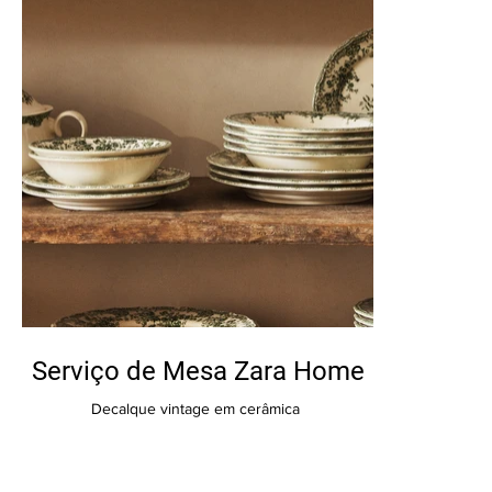
​Serviço de Mesa Zara Home
Decalque vintage em cerâmica