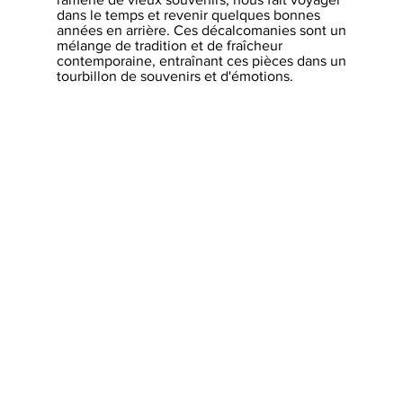
dans le temps et revenir quelques bonnes
années en arrière. Ces décalcomanies sont un
mélange de tradition et de fraîcheur
contemporaine, entraînant ces pièces dans un
tourbillon de souvenirs et d'émotions.